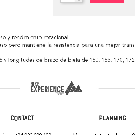
eso y rendimiento rotacional.
 pero mantiene la resistencia para una mejor trans
6 y longitudes de brazo de biela de 160, 165, 170, 17
CONTACT
PLANNING