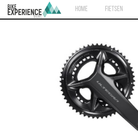
HOME
FIETSEN