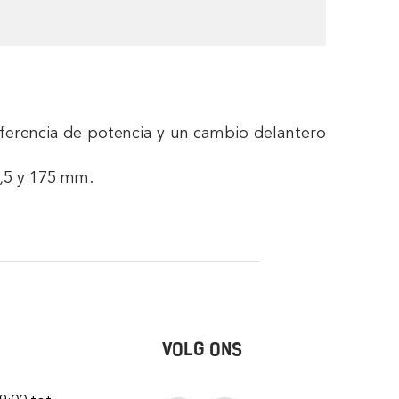
ferencia de potencia y un cambio delantero
2,5 y 175 mm.
VOLG ONS