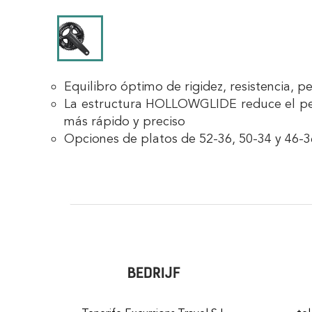
Equilibro óptimo de rigidez, resistencia, p
La estructura HOLLOWGLIDE reduce el peso
más rápido y preciso
Opciones de platos de 52-36, 50-34 y 46-3
BEDRIJF