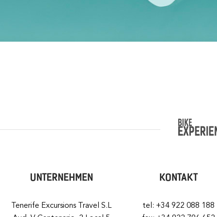
UNTERNEHMEN
KONTAKT
Tenerife Excursions Travel S.L
tel: +34 922 088 188