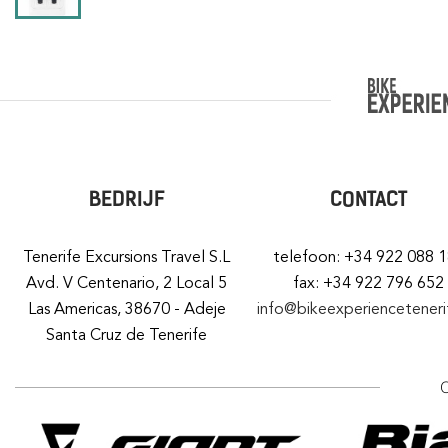
BEDRIJF
CONTACT
Tenerife Excursions Travel S.L
telefoon: +34 922 088 
Avd. V Centenario, 2 Local 5
fax: +34 922 796 652
Las Americas, 38670 - Adeje
info@bikeexperiencetener
Santa Cruz de Tenerife