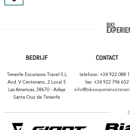
BEDRIJF
CONTACT
Tenerife Excursions Travel S.L
telefoon: +34 922 088 
Avd. V Centenario, 2 Local 5
fax: +34 922 796 652
Las Americas, 38670 - Adeje
info@bikeexperiencetener
Santa Cruz de Tenerife