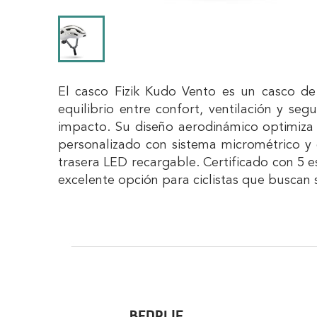
El casco Fizik Kudo Vento es un casco de 
equilibrio entre confort, ventilación y se
impacto. Su diseño aerodinámico optimiza l
personalizado con sistema micrométrico y 
trasera LED recargable. Certificado con 5 e
excelente opción para ciclistas que buscan s
BEDRIJF