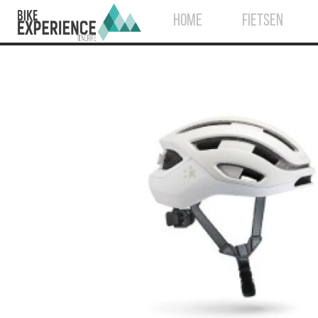
HOME
FIETSEN