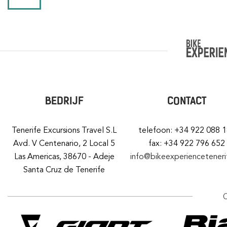
BEDRIJF
CONTACT
Tenerife Excursions Travel S.L
telefoon: +34 922 088 
Avd. V Centenario, 2 Local 5
fax: +34 922 796 652
Las Americas, 38670 - Adeje
info@bikeexperiencetener
Santa Cruz de Tenerife