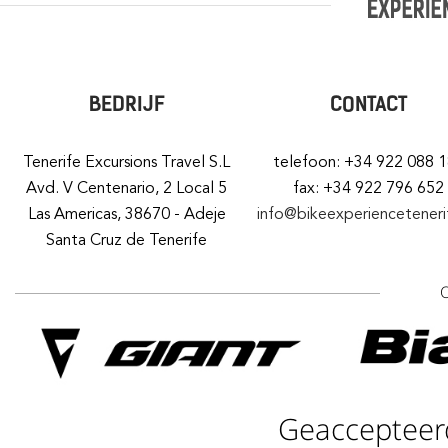
BEDRIJF
CONTACT
Tenerife Excursions Travel S.L
telefoon: +34 922 088 
Avd. V Centenario, 2 Local 5
fax: +34 922 796 652
Las Americas, 38670 - Adeje
info@bikeexperiencetener
Santa Cruz de Tenerife
Geaccepteer