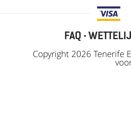
FAQ
·
WETTELI
Copyright 2026 Tenerife E
voo