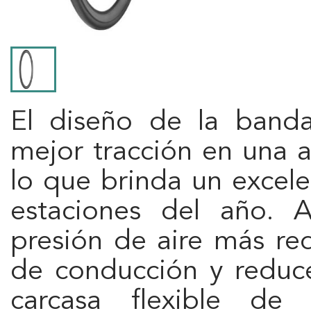
El diseño de la band
mejor tracción en una 
lo que brinda un excele
estaciones del año. A
presión de aire más r
de conducción y reduce
carcasa flexible de