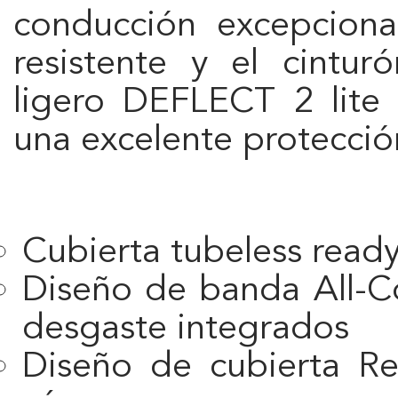
conducción excepcion
resistente y el cintu
ligero DEFLECT 2 lite
una excelente protecció
Cubierta tubeless ready
Diseño de banda All-Co
desgaste integrados
Diseño de cubierta R