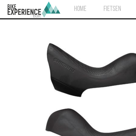
HOME
FIETSEN