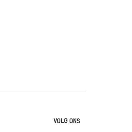
VOLG ONS