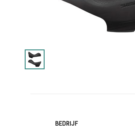
BEDRIJF