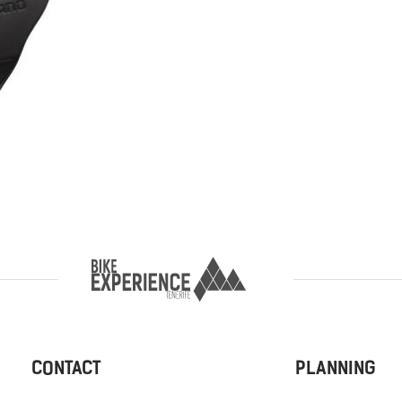
CONTACT
PLANNING