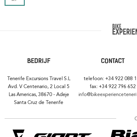
BEDRIJF
CONTACT
Tenerife Excursions Travel S.L
telefoon: +34 922 088 
Avd. V Centenario, 2 Local 5
fax: +34 922 796 652
Las Americas, 38670 - Adeje
info@bikeexperiencetener
Santa Cruz de Tenerife