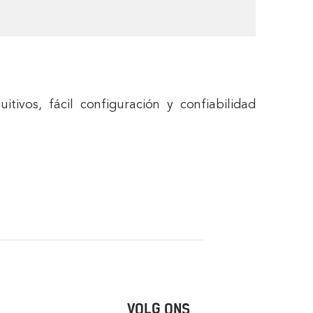
ivos, fácil configuración y confiabilidad
VOLG ONS