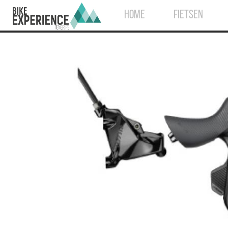
HOME
FIETSEN