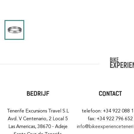
BEDRIJF
CONTACT
Tenerife Excursions Travel S.L
telefoon: +34 922 088 
Avd. V Centenario, 2 Local 5
fax: +34 922 796 652
Las Americas, 38670 - Adeje
info@bikeexperiencetener