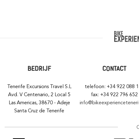
BEDRIJF
CONTACT
Tenerife Excursions Travel S.L
telefoon: +34 922 088 
Avd. V Centenario, 2 Local 5
fax: +34 922 796 652
Las Americas, 38670 - Adeje
info@bikeexperiencetener
Santa Cruz de Tenerife