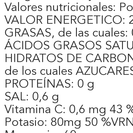
Valores nutricionales: P
VALOR ENERGETICO: 28
GRASAS, de las cuales: 
ÁCIDOS GRASOS SATU
HIDRATOS DE CARBON
de los cuales AZUCARES
PROTEÍNAS: 0 g
SAL: 0,6 g
Vitamina C: 0,6 mg 43
Potasio: 80mg 50 %VR