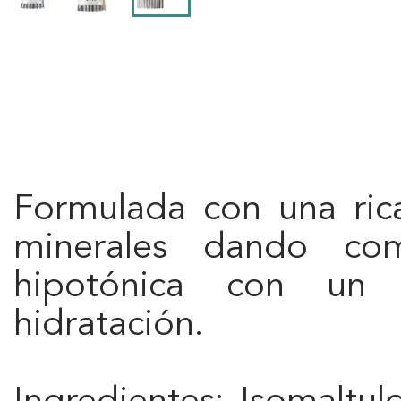
Formulada con una ric
minerales dando co
hipotónica con un 
hidratación.
Ingredientes: Isomaltul