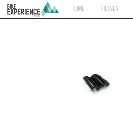
HOME
FIETSEN