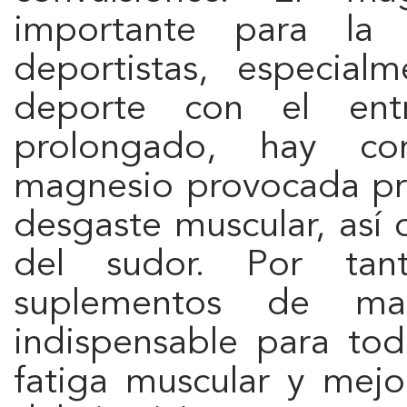
importante para la 
deportistas, especial
deporte con el entr
prolongado, hay con
magnesio provocada pri
desgaste muscular, así 
del sudor. Por tant
suplementos de ma
indispensable para todo
fatiga muscular y mejo