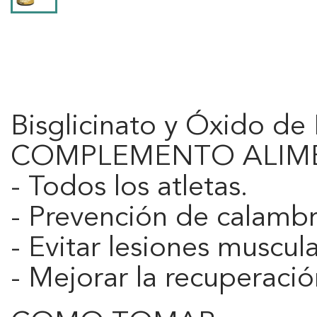
Bisglicinato y Óxido d
COMPLEMENTO ALIME
- Todos los atletas.
- Prevención de calambr
- Evitar lesiones muscula
- Mejorar la recuperació