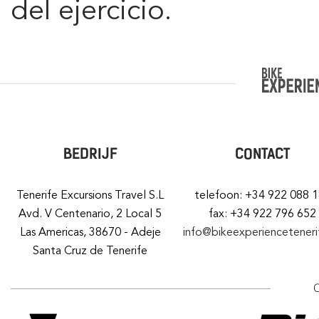
del ejercicio.
BEDRIJF
CONTACT
Tenerife Excursions Travel S.L
telefoon: +34 922 088 
Avd. V Centenario, 2 Local 5
fax: +34 922 796 652
Las Americas, 38670 - Adeje
info@bikeexperiencetener
Santa Cruz de Tenerife