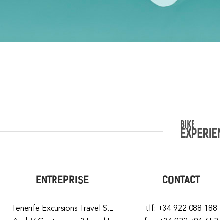
ENTREPRISE
CONTACT
Tenerife Excursions Travel S.L
tlf: +34 922 088 188