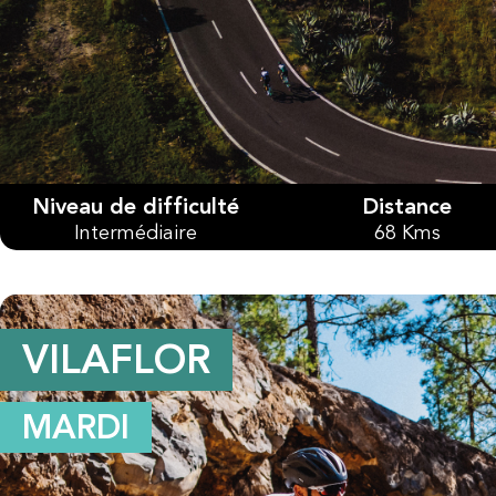
Niveau de difficulté
Distance
Intermédiaire
68 Kms
VILAFLOR
MARDI