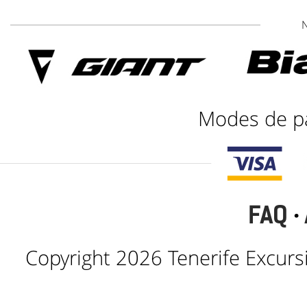
Modes de p
FAQ
·
Copyright 2026 Tenerife Excursi