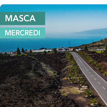
MASCA
MERCREDI