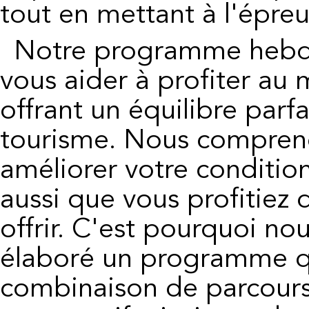
tout en mettant à l'épre
Notre programme hebdomadaire est conçu pour
vous aider à profiter a
offrant un équilibre parf
tourisme. Nous compren
améliorer votre conditio
aussi que vous profitiez 
offrir. C'est pourquoi n
élaboré un programme 
combinaison de parcours