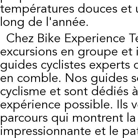
températures douces et u
long de l'année.
Chez Bike Experience Tenerife, nous proposons des
excursions en groupe et i
guides cyclistes experts 
en comble. Nos guides s
cyclisme et sont dédiés à
expérience possible. Ils 
parcours qui montrent la
impressionnante et le pat