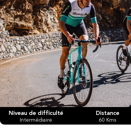
Niveau de difficulté
Distance
Intermédiaire
60 Kms