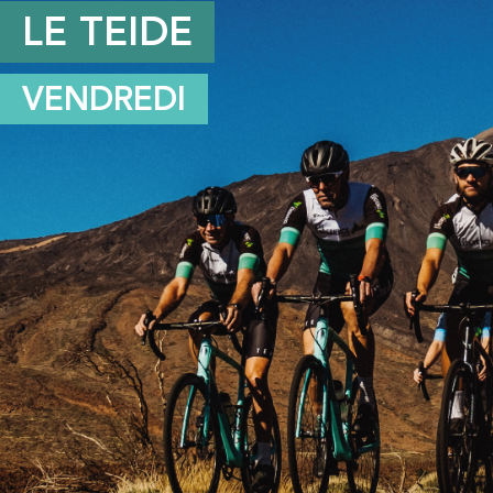
LE TEIDE
VENDREDI