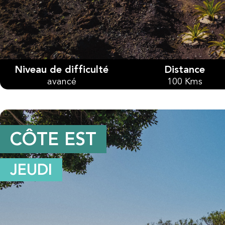
Niveau de difficulté
Distance
avancé
100 Kms
CÔTE EST
JEUDI