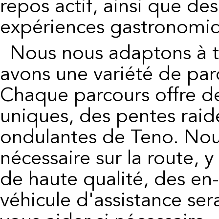
repos actif, ainsi que des
expériences gastronomi
Nous nous adaptons à tous les niveaux de cyclistes et
avons une variété de parc
Chaque parcours offre des
uniques, des pentes raid
ondulantes de Teno. Nous
nécessaire sur la route, 
de haute qualité, des en
véhicule d'assistance se