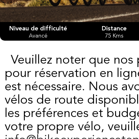
Niveau de difficulté
Distance
Avancé
75 Kms
Veuillez noter que nos parcours sont disponibles
pour réservation en lign
est nécessaire. Nous av
vélos de route disponib
les préférences et budget
votre propre vélo, veuil