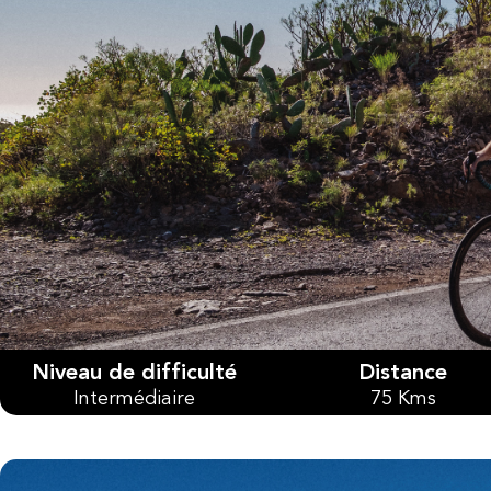
Niveau de difficulté
Distance
Intermédiaire
75 Kms