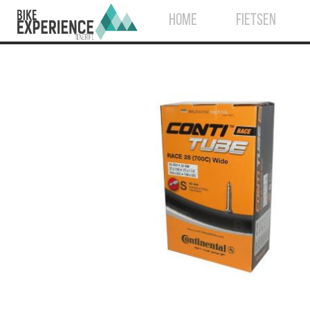
HOME
FIETSEN