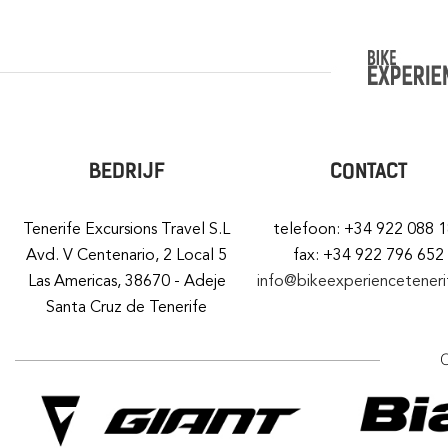
BEDRIJF
CONTACT
Tenerife Excursions Travel S.L
telefoon: +34 922 088 
Avd. V Centenario, 2 Local 5
fax: +34 922 796 652
Las Americas, 38670 - Adeje
info@bikeexperiencetener
Santa Cruz de Tenerife