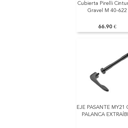
Cubierta Pirelli Cintu
Gravel M 40-622
66.90 €
EJE PASANTE MY21
PALANCA EXTRAÍB