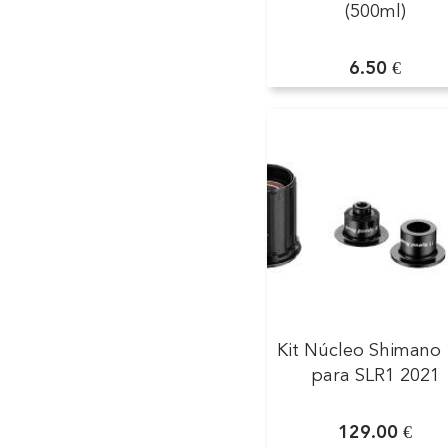
(500ml)
6.50 €
Kit Núcleo Shimano 
para SLR1 2021
129.00 €