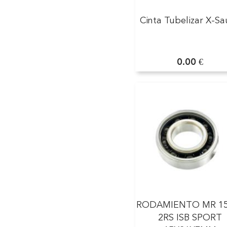
Cinta Tubelizar X-S
0.00 €
RODAMIENTO MR 15
2RS ISB SPORT