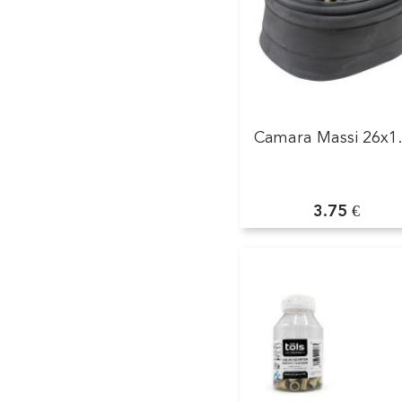
Camara Massi 26x1
3.75 €