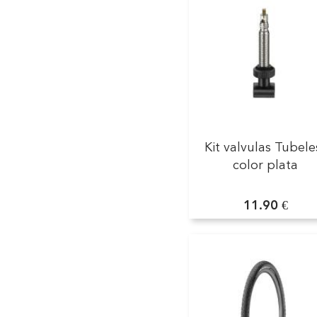
Kit valvulas Tubele
color plata
11.90 €