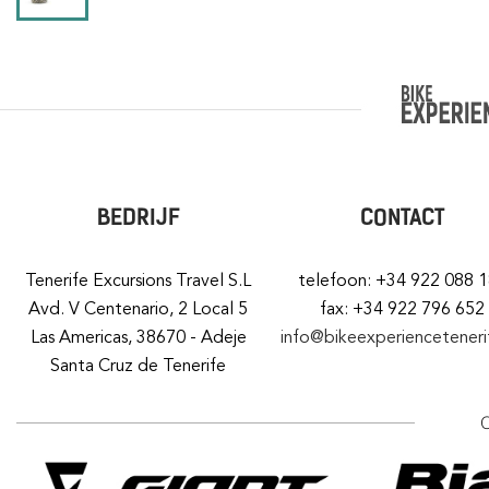
BEDRIJF
CONTACT
Tenerife Excursions Travel S.L
telefoon: +34 922 088 
Avd. V Centenario, 2 Local 5
fax: +34 922 796 652
Las Americas, 38670 - Adeje
info@bikeexperiencetener
Santa Cruz de Tenerife