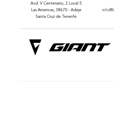
Avd. V Centenario, 2 Local 5
Las Americas, 38670 - Adeje
info@
Santa Cruz de Tenerife