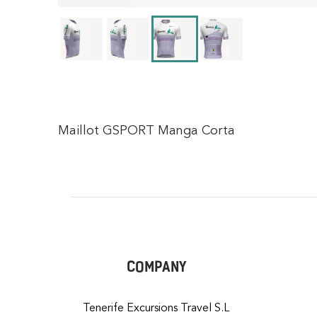
Maillot GSPORT Manga Corta
COMPANY
Tenerife Excursions Travel S.L