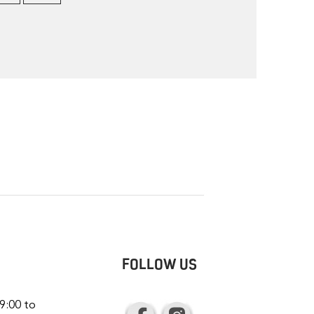
FOLLOW US
9:00 to