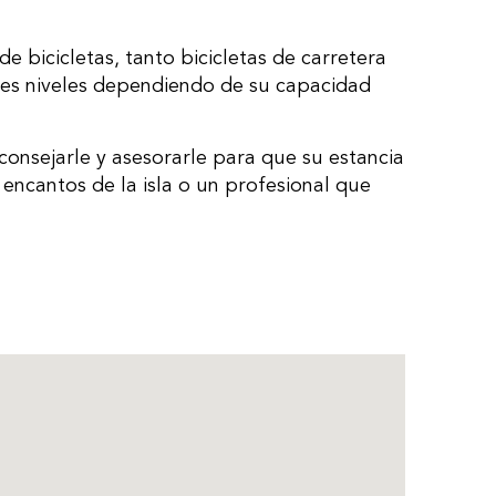
e bicicletas, tanto bicicletas de carretera
tes niveles dependiendo de su capacidad
onsejarle y asesorarle para que su estancia
 encantos de la isla o un profesional que