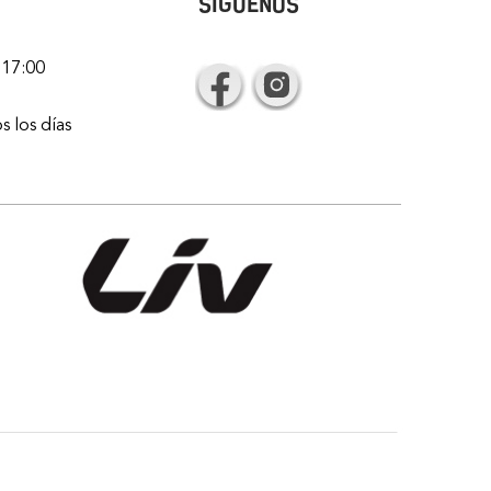
SÍGUENOS
 17:00
s los días