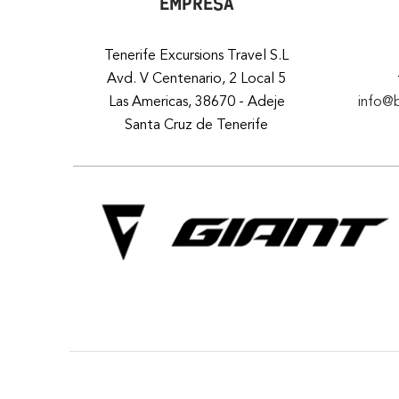
EMPRESA
Tenerife Excursions Travel S.L
Avd. V Centenario, 2 Local 5
Las Americas, 38670 - Adeje
info@
Santa Cruz de Tenerife