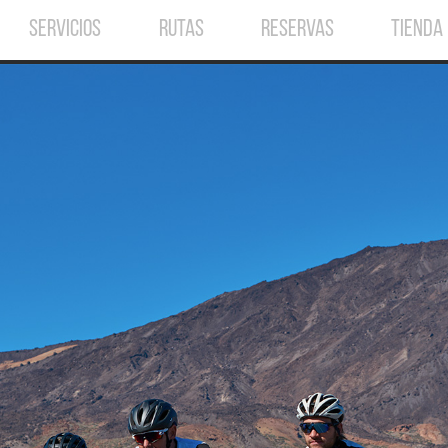
SERVICIOS
RUTAS
RESERVAS
TIENDA