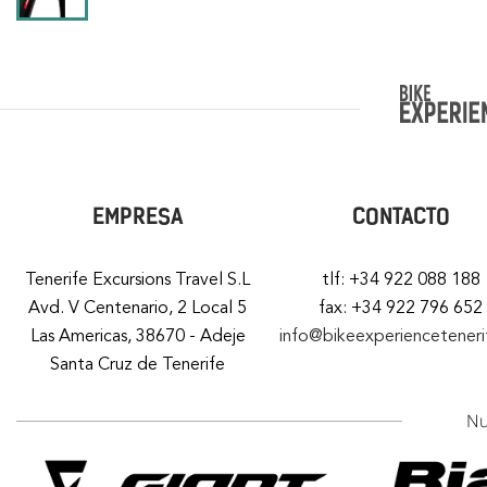
EMPRESA
CONTACTO
Tenerife Excursions Travel S.L
tlf: +34 922 088 188
Avd. V Centenario, 2 Local 5
fax: +34 922 796 652
Las Americas, 38670 - Adeje
info@bikeexperiencetener
Santa Cruz de Tenerife
Nu