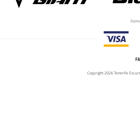
Forma
F
Copyright 2026 Tenerife Excurs