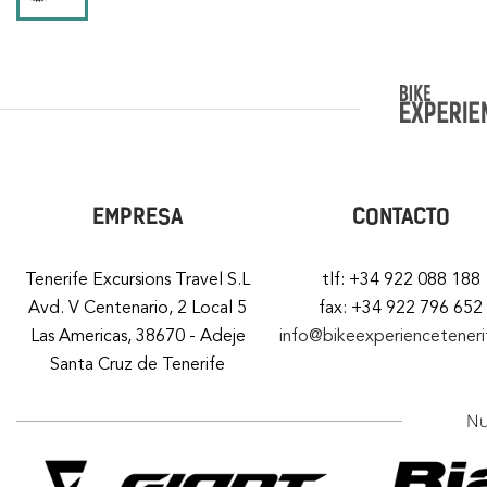
EMPRESA
CONTACTO
Tenerife Excursions Travel S.L
tlf: +34 922 088 188
Avd. V Centenario, 2 Local 5
fax: +34 922 796 652
Las Americas, 38670 - Adeje
info@bikeexperiencetener
Santa Cruz de Tenerife
Nu