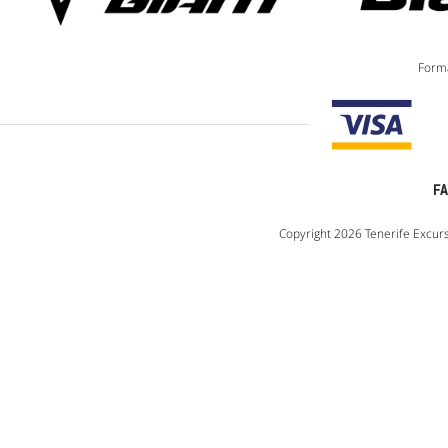
Forma
F
Copyright 2026 Tenerife Excurs