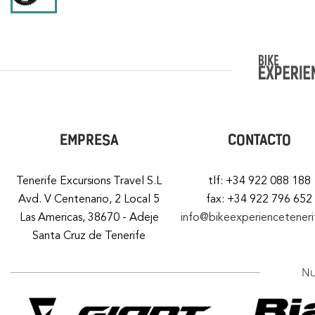
EMPRESA
CONTACTO
Tenerife Excursions Travel S.L
tlf: +34 922 088 188
Avd. V Centenario, 2 Local 5
fax: +34 922 796 652
Las Americas, 38670 - Adeje
info@bikeexperiencetener
Santa Cruz de Tenerife
Nu