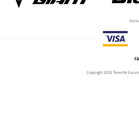
Forma
F
Copyright 2026 Tenerife Excurs