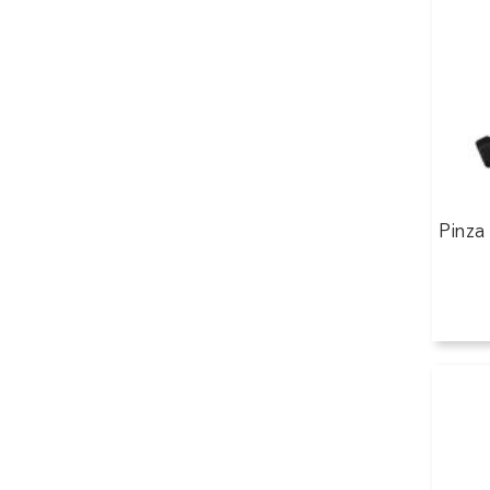
Pinza