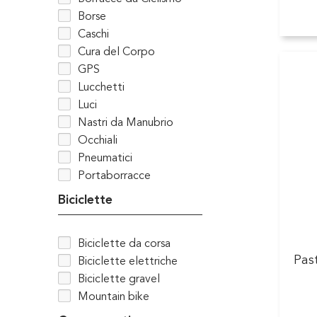
Borse
Caschi
Cura del Corpo
GPS
Lucchetti
Luci
Nastri da Manubrio
Occhiali
Pneumatici
Portaborracce
Biciclette
Biciclette da corsa
Pas
Biciclette elettriche
Biciclette gravel
Mountain bike