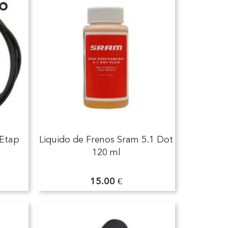
 Etap
Liquido de Frenos Sram 5.1 Dot
120 ml
15.00 €