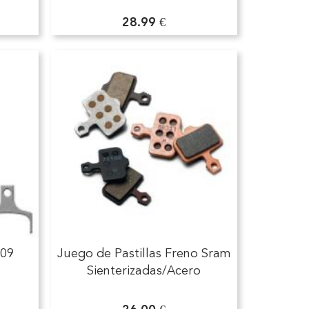
28.99 €
909
Juego de Pastillas Freno Sram
Sienterizadas/Acero