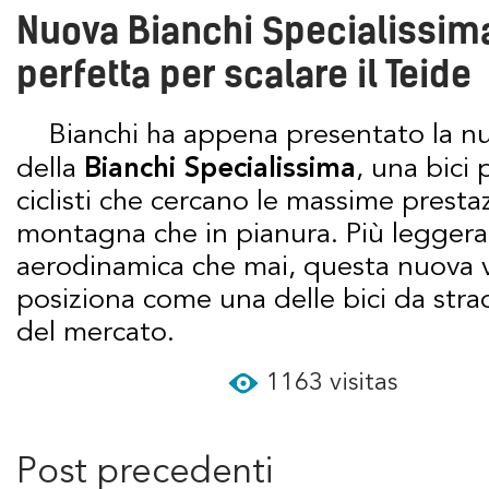
Nuova Bianchi Specialissima 
perfetta per scalare il Teide
Bianchi ha appena presentato la nuova generazione
della
Bianchi Specialissima
, una bici 
ciclisti che cercano le massime prestaz
montagna che in pianura. Più leggera,
aerodinamica che mai, questa nuova v
posiziona come una delle bici da str
del mercato.
1163 visitas
Post precedenti