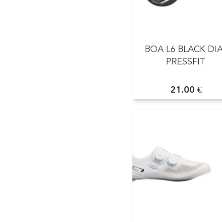
BOA L6 BLACK DI
PRESSFIT
21.00 €