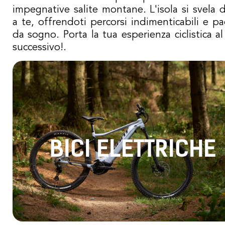
impegnative salite montane. L'isola si svela 
a te, offrendoti percorsi indimenticabili e p
da sogno. Porta la tua esperienza ciclistica al 
successivo!.
BICI ELETTRICHE