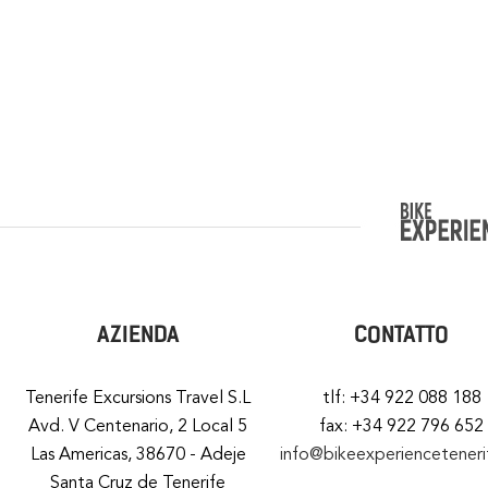
AZIENDA
CONTATTO
Tenerife Excursions Travel S.L
tlf: +34 922 088 188
Avd. V Centenario, 2 Local 5
fax: +34 922 796 652
Las Americas, 38670 - Adeje
info@bikeexperiencetener
Santa Cruz de Tenerife