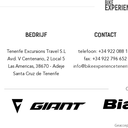
BEDRIJF
CONTACT
Tenerife Excursions Travel S.L
telefoon: +34 922 088 
Avd. V Centenario, 2 Local 5
fax: +34 922 796 652
Las Americas, 38670 - Adeje
info@bikeexperiencetener
Santa Cruz de Tenerife
Geaccep