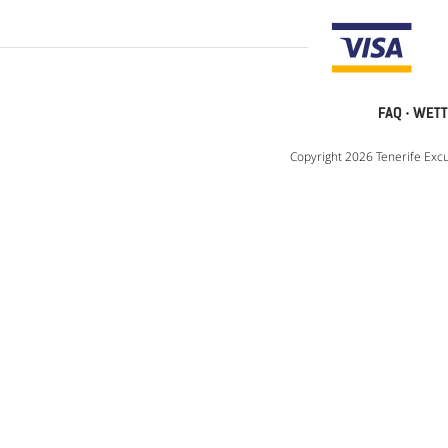
FAQ
·
WETT
Copyright 2026 Tenerife Excu