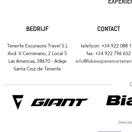
BEDRIJF
CONTACT
Tenerife Excursions Travel S.L
telefoon: +34 922 088 
Avd. V Centenario, 2 Local 5
fax: +34 922 796 652
Las Americas, 38670 - Adeje
info@bikeexperiencetener
Santa Cruz de Tenerife
Geaccep