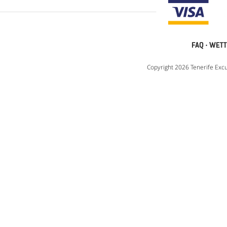
FAQ
·
WETT
Copyright 2026 Tenerife Excu