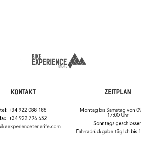
KONTAKT
ZEITPLAN
tel: +34 922 088 188
Montag bis Samstag von 09
17:00 Uhr
fax: +34 922 796 652
Sonntags geschlosse
bikeexperiencetenerife.com
Fahrradrückgabe täglich bis 