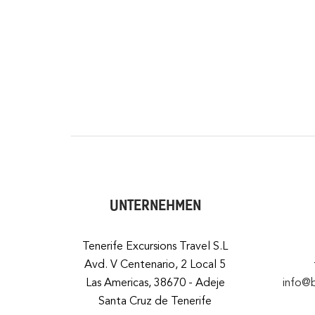
UNTERNEHMEN
Tenerife Excursions Travel S.L
Avd. V Centenario, 2 Local 5
Las Americas, 38670 - Adeje
info@
Santa Cruz de Tenerife