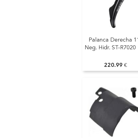
Palanca Derecha 1
Neg. Hidr. ST-R7020
220.99 €