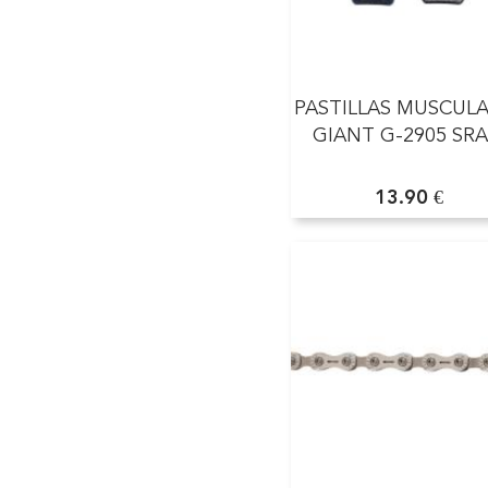
PASTILLAS MUSCUL
GIANT G-2905 SR
13.90 €