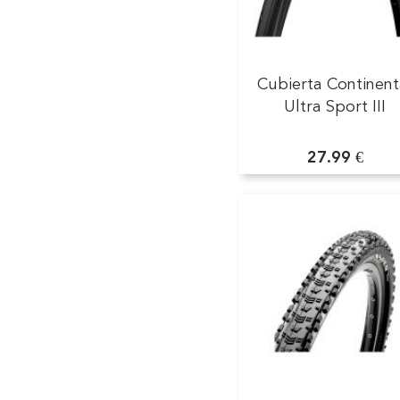
Cubierta Continent
Ultra Sport III
27.99 €