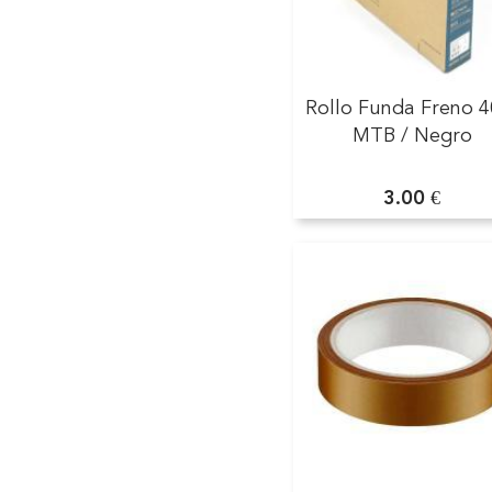
Rollo Funda Freno 
MTB / Negro
3.00 €