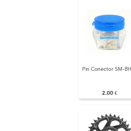
Pin Conector SM-B
2.00 €