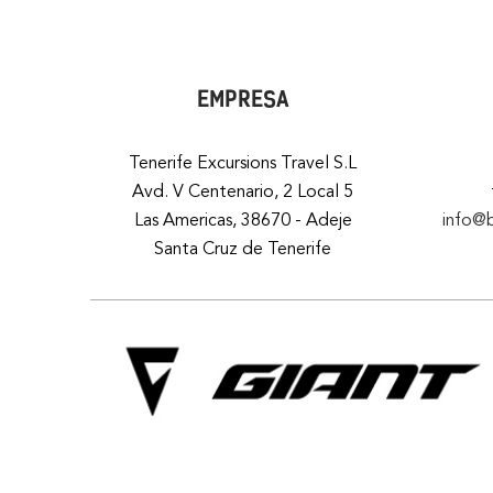
EMPRESA
Tenerife Excursions Travel S.L
Avd. V Centenario, 2 Local 5
Las Americas, 38670 - Adeje
info@
Santa Cruz de Tenerife