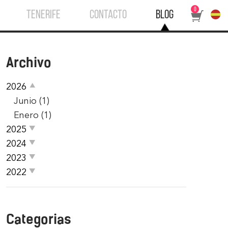
0
TENERIFE
CONTACTO
BLOG
Archivo
2026
Junio (1)
Enero (1)
2025
2024
2023
2022
Categorias