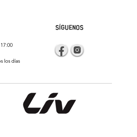
SÍGUENOS
 17:00
s los días