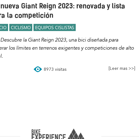
 nueva Giant Reign 2023: renovada y lista
ra la competición
CIO
CICLISMO
EQUIPOS CISLISTAS
Descubre la Giant Reign 2023, una bici diseñada para
rar los límites en terrenos exigentes y competiciones de alto
l.
[Leer mas >>]
8973 visitas