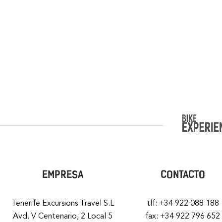
EMPRESA
CONTACTO
Tenerife Excursions Travel S.L
tlf: +34 922 088 188
Avd. V Centenario, 2 Local 5
fax: +34 922 796 652