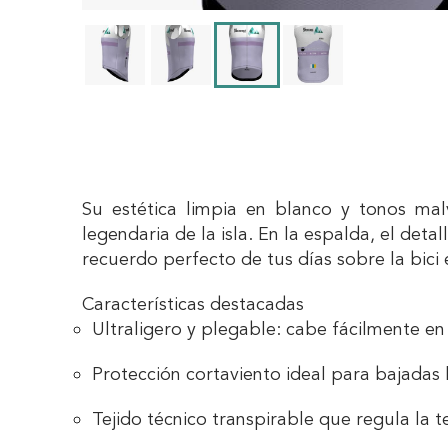
Su estética limpia en blanco y tonos mal
legendaria de la isla. En la espalda, el detal
recuerdo perfecto de tus días sobre la bici 
Características destacadas
Ultraligero y plegable
: cabe fácilmente en 
Protección cortaviento
ideal para bajadas l
Tejido técnico transpirable
que regula la t