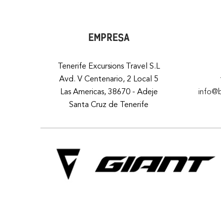
EMPRESA
Tenerife Excursions Travel S.L
Avd. V Centenario, 2 Local 5
Las Americas, 38670 - Adeje
info@
Santa Cruz de Tenerife