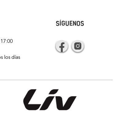
SÍGUENOS
 17:00
s los días