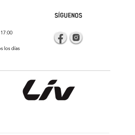
SÍGUENOS
 17:00
s los días