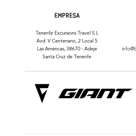
EMPRESA
Tenerife Excursions Travel S.L
Avd. V Centenario, 2 Local 5
Las Americas, 38670 - Adeje
info@
Santa Cruz de Tenerife