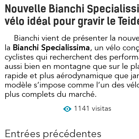
Nouvelle Bianchi Specialissi
vélo idéal pour gravir le Teid
Bianchi vient de présenter la nouvelle génération de
la
Bianchi Specialissima
, un vélo con
cyclistes qui recherchent des perfor
aussi bien en montagne que sur le plat
rapide et plus aérodynamique que ja
modèle s’impose comme l’un des vélo
plus complets du marché.
1141 visitas
Entrées précédentes