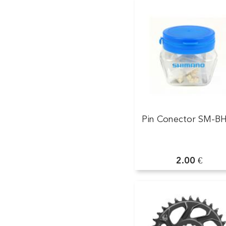
Pin Conector SM-B
2.00 €