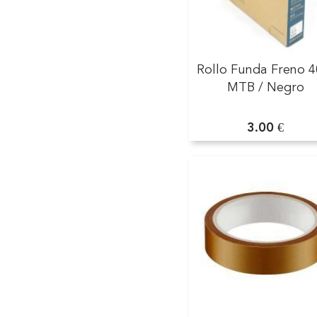
Rollo Funda Freno 
MTB / Negro
3.00 €