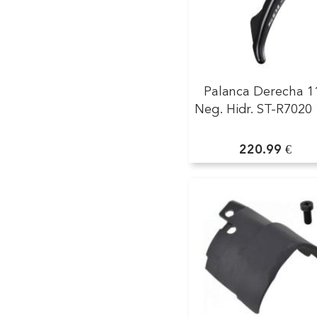
Palanca Derecha 1
Neg. Hidr. ST-R7020
220.99 €