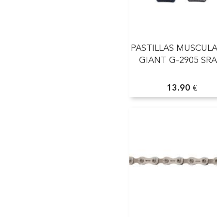
PASTILLAS MUSCUL
GIANT G-2905 SR
13.90 €