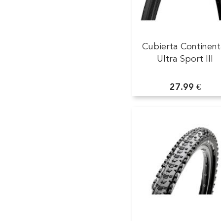
Cubierta Continent
Ultra Sport III
27.99 €