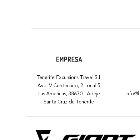
EMPRESA
Tenerife Excursions Travel S.L
Avd. V Centenario, 2 Local 5
Las Americas, 38670 - Adeje
info@
Santa Cruz de Tenerife