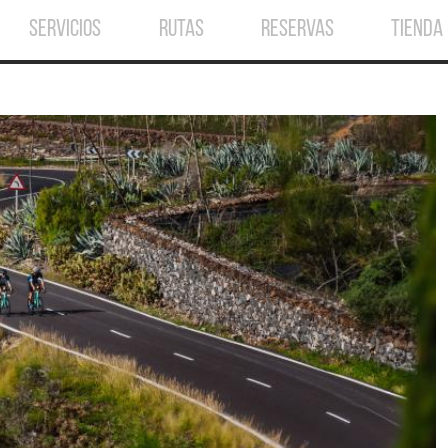
SERVICIOS
RUTAS
RESERVAS
TIENDA