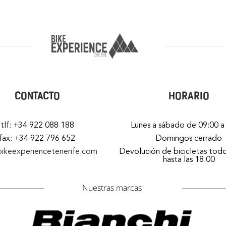
CONTACTO
HORARIO
tlf: +34 922 088 188
Lunes a sábado de 09:00 a
fax: +34 922 796 652
Domingos cerrado
bikeexperiencetenerife.com
Devolución de bicicletas todo
hasta las 18:00
Nuestras marcas