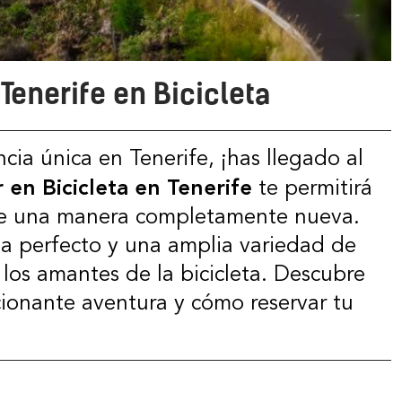
Tenerife en Bicicleta
 en Bicicleta en Tenerife
te permitirá
a de una manera completamente nueva.
ma perfecto y una amplia variedad de
 los amantes de la bicicleta. Descubre
ionante aventura y cómo reservar tu