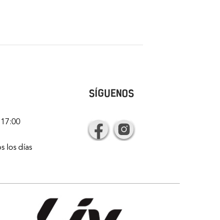
SÍGUENOS
 17:00
s los días