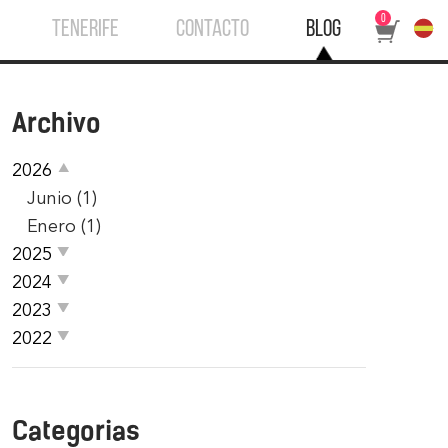
0
TENERIFE
CONTACTO
BLOG
Archivo
2026
Junio (1)
Enero (1)
2025
2024
2023
2022
Categorias