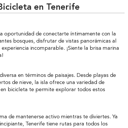
icicleta en Tenerife
antes bosques, disfrutar de vistas panorámicas al
experiencia incomparable. ¡Siente la brisa marina
a!
os de nieve, la isla ofrece una variedad de
 en bicicleta te permite explorar todos estos
ncipiante, Tenerife tiene rutas para todos los